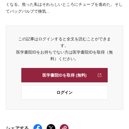
くなる。焦った私はそれらしいところにチューブを進めた。そし
てバッグバルブで換気...
この記事はログインすると全文を読むことができま
す。
医学書院IDをお持ちでない方は医学書院IDを取得（無
料）ください。
医学書院IDを取得 (無料)
ログイン
シェアする