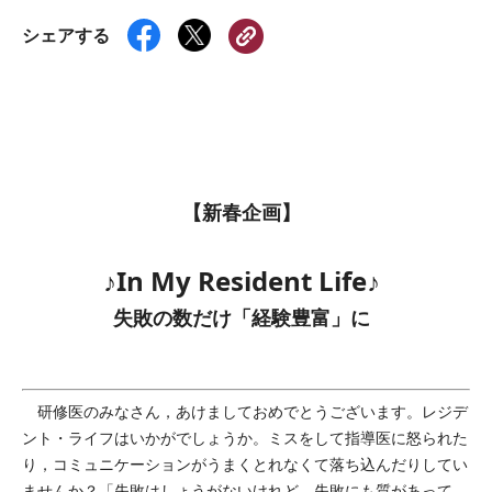
シェアする
【新春企画】
♪In My Resident Life♪
失敗の数だけ「経験豊富」に
研修医のみなさん，あけましておめでとうございます。レジデ
ント・ライフはいかがでしょうか。ミスをして指導医に怒られた
り，コミュニケーションがうまくとれなくて落ち込んだりしてい
ませんか？「失敗はしょうがないけれど，失敗にも質があって，