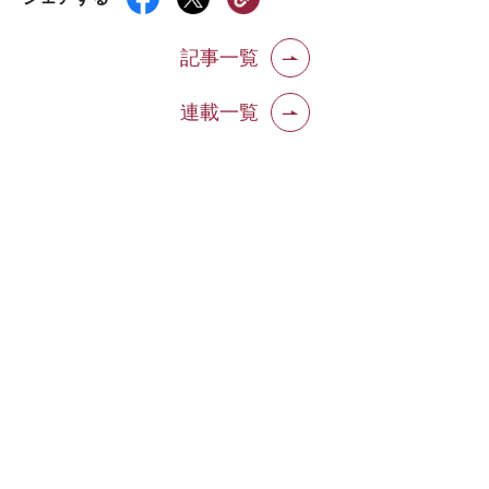
記事一覧
連載一覧