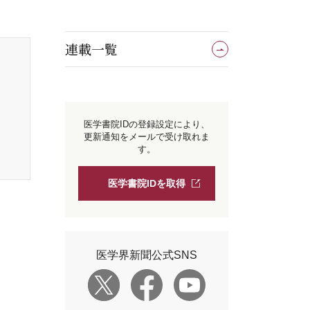
連載一覧
医学書院IDの登録設定により、
更新通知をメールで受け取れま
す。
医学書院IDを取得
医学界新聞公式SNS