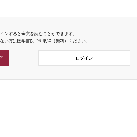
インすると全文を読むことができます。
でない方は医学書院IDを取得（無料）ください。
ログイン