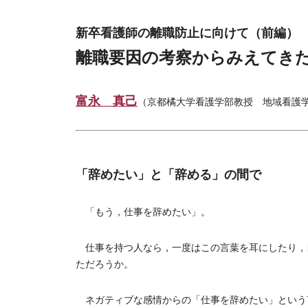
新卒看護師の離職防止に向けて（前編）
離職要因の考察からみえてき
富永 真己
（京都橘大学看護学部教授 地域看護
「辞めたい」と「辞める」の間で
「もう，仕事を辞めたい」。
仕事を持つ人なら，一度はこの言葉を耳にしたり，
ただろうか。
ネガティブな感情からの「仕事を辞めたい」という