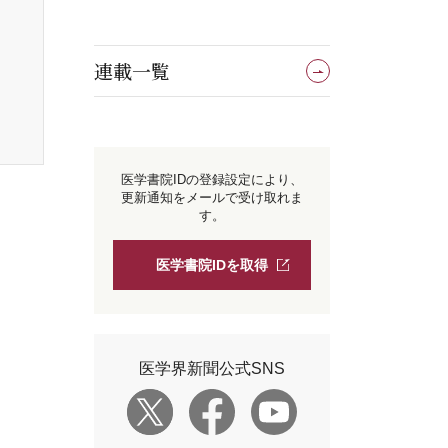
連載一覧
医学書院IDの登録設定により、
更新通知をメールで受け取れま
す。
医学書院IDを取得
医学界新聞公式SNS