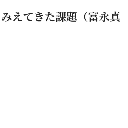
らみえてきた課題（富永真