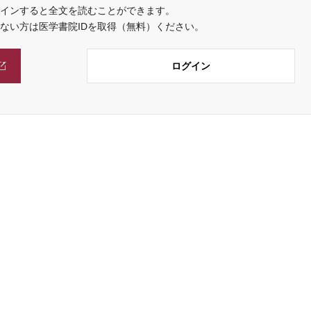
インすると全文を読むことができます。
でない方は医学書院IDを取得（無料）ください。
ログイン