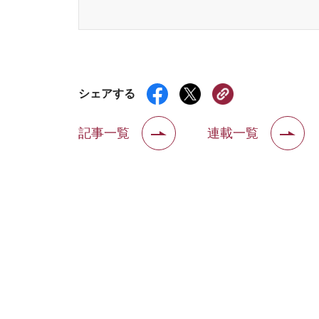
シェアする
記事一覧
連載一覧