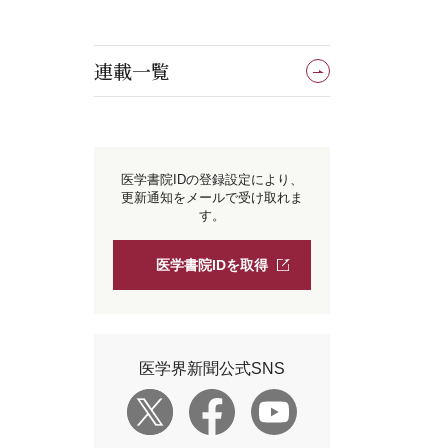
連載一覧
医学書院IDの登録設定により、
更新通知をメールで受け取れま
す。
医学書院IDを取得
医学界新聞公式SNS