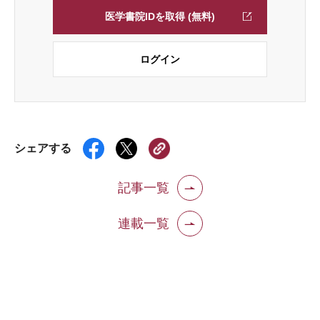
医学書院IDを取得 (無料)
ログイン
シェアする
記事一覧
連載一覧