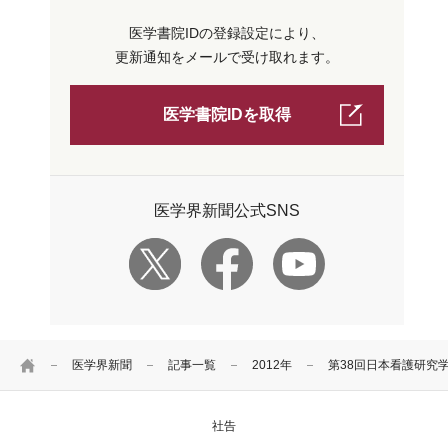
医学書院IDの登録設定により、
更新通知をメールで受け取れます。
医学書院IDを取得
医学界新聞公式SNS
HOME
医学界新聞
記事一覧
2012年
第38回日本看護研究
社告