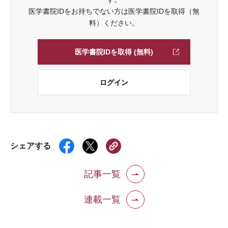
医学書院IDをお持ちでない方は医学書院IDを取得（無
料）ください。
医学書院IDを取得 (無料)
ログイン
シェアする
記事一覧
連載一覧