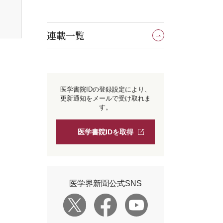
連載一覧
医学書院IDの登録設定により、
更新通知をメールで受け取れま
す。
医学書院IDを取得
医学界新聞公式SNS