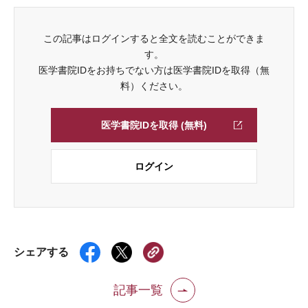
この記事はログインすると全文を読むことができま
す。
医学書院IDをお持ちでない方は医学書院IDを取得（無
料）ください。
医学書院IDを取得 (無料)
ログイン
シェアする
記事一覧