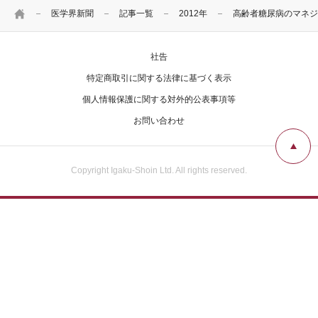
HOME
医学界新聞
記事一覧
2012年
高齢者糖尿病のマネジ
社告
特定商取引に関する法律に基づく表示
個人情報保護に関する対外的公表事項等
お問い合わせ
Copyright Igaku-Shoin Ltd. All rights reserved.