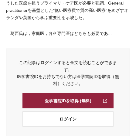
うした医療を担うプライマリ・ケア医が必要と強調。General
practitionerを基盤とした"低い医療費で質の高い医療"をめざすオ
ランダや英国から学ぶ重要性を示唆した。
葛西氏は，家庭医，各科専門医はどちらも必要であ...
この記事はログインすると全文を読むことができま
す。
医学書院IDをお持ちでない方は医学書院IDを取得（無
料）ください。
医学書院IDを取得 (無料)
ログイン