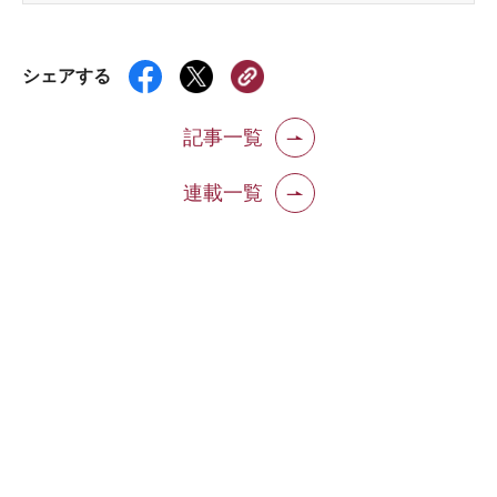
シェアする
記事一覧
連載一覧