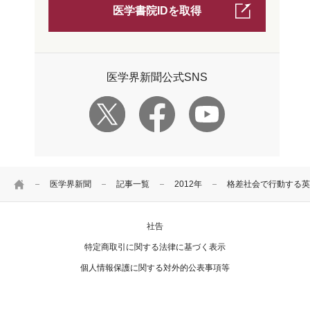
医学書院IDを取得
医学界新聞公式SNS
HOME
医学界新聞
記事一覧
2012年
格差社会で行動する英
社告
特定商取引に関する法律に基づく表示
個人情報保護に関する対外的公表事項等
お問い合わせ