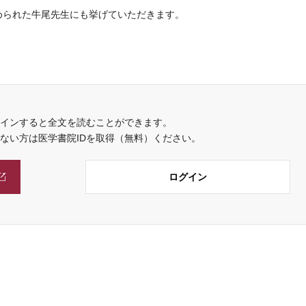
務められた牛尾先生にも挙げていただきます。
インすると全文を読むことができます。
でない方は医学書院IDを取得（無料）ください。
ログイン