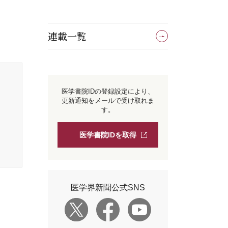
連載一覧
医学書院IDの登録設定により、
更新通知をメールで受け取れま
す。
医学書院IDを取得
医学界新聞公式SNS