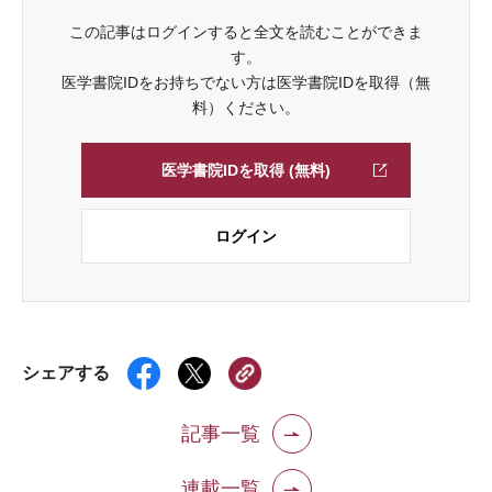
この記事はログインすると全文を読むことができま
す。
医学書院IDをお持ちでない方は医学書院IDを取得（無
料）ください。
医学書院IDを取得 (無料)
ログイン
シェアする
記事一覧
連載一覧