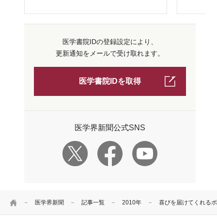
医学書院IDの登録設定により、
更新通知をメールで受け取れます。
医学書院IDを取得
医学界新聞公式SNS
HOME
医学界新聞
記事一覧
2010年
喜びを届けてくれるポ