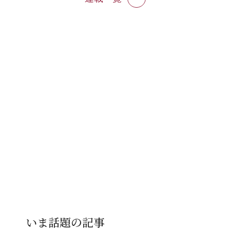
いま話題の記事