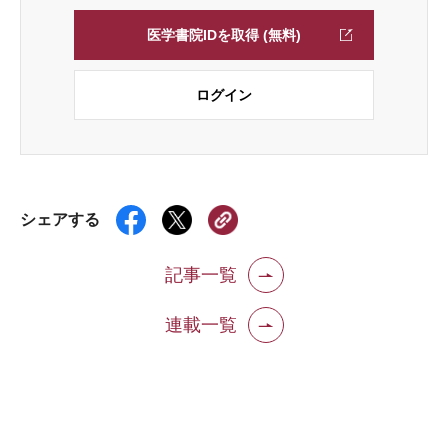
医学書院IDを取得 (無料)
ログイン
シェアする
記事一覧
連載一覧