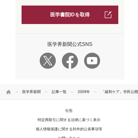
医学書院IDを取得
医学界新聞公式SNS
HOME
医学界新聞
記事一覧
2009年
「緩和ケア」市民公開
社告
特定商取引に関する法律に基づく表示
個人情報保護に関する対外的公表事項等