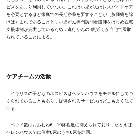
ピスをあまり利用していない。これは小児がんはレスパイトケア
を必要とするほど家庭での長期療養を要することが（脳腫瘍を除
けば）まれであることと，小児がん専門訪問看護師をはじめ在宅
支援体制が充実しているため，進行がんの8割近くが自宅で看取
られていることによる。
ケアチームの活動
イギリスの子どものホスピスはヘレンハウスをモデルにしてつ
くられていることもあり，提供されるサービスはどこもよく似て
いる。
ベッド数はおおむね6－10床程度に抑えられており，たとえば
ヘレンハウスでは個室8床のうち6床を計画...