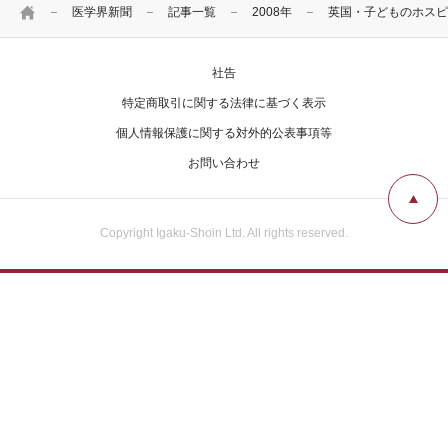
HOME
医学界新聞
記事一覧
2008年
英国・子どものホスピ
社告
特定商取引に関する法律に基づく表示
個人情報保護に関する対外的公表事項等
お問い合わせ
Copyright Igaku-Shoin Ltd. All rights reserved.