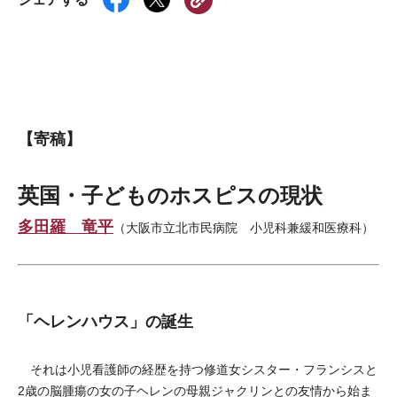
【寄稿】
英国・子どものホスピスの現状
多田羅 竜平
（大阪市立北市民病院 小児科兼緩和医療科）
「ヘレンハウス」の誕生
それは小児看護師の経歴を持つ修道女シスター・フランシスと
2歳の脳腫瘍の女の子ヘレンの母親ジャクリンとの友情から始ま