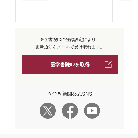
医学書院IDの登録設定により、
更新通知をメールで受け取れます。
医学書院IDを取得
医学界新聞公式SNS