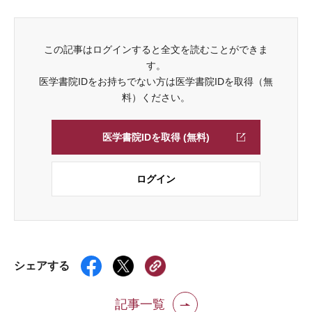
この記事はログインすると全文を読むことができま
す。
医学書院IDをお持ちでない方は医学書院IDを取得（無
料）ください。
医学書院IDを取得 (無料)
ログイン
シェアする
記事一覧