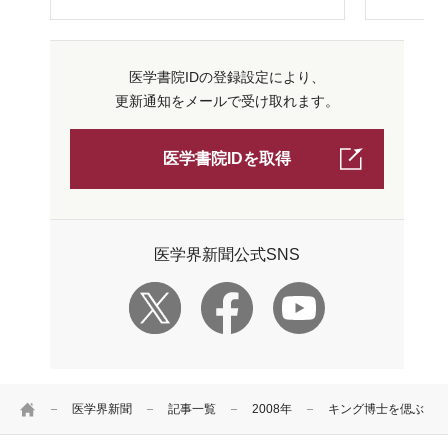
医学書院IDの登録設定により、
更新通知をメールで受け取れます。
医学書院IDを取得
医学界新聞公式SNS
HOME
医学界新聞
記事一覧
2008年
キング博士を偲ぶ