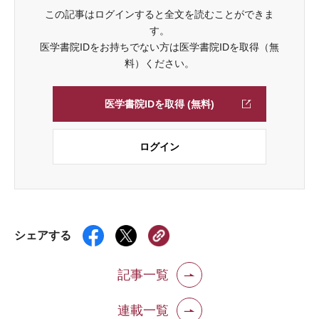
この記事はログインすると全文を読むことができま
す。
医学書院IDをお持ちでない方は医学書院IDを取得（無
料）ください。
医学書院IDを取得 (無料)
ログイン
シェアする
記事一覧
連載一覧