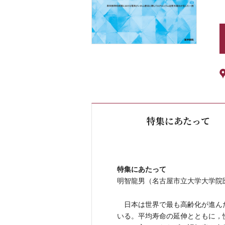
特集にあたって
特集にあたって
明智龍男（名古屋市立大学大学院
日本は世界で最も高齢化が進ん
いる。平均寿命の延伸とともに，