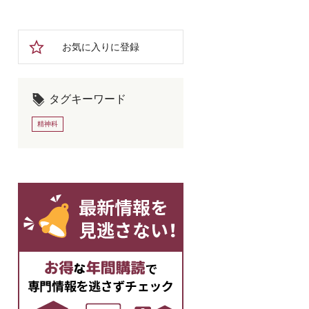
お気に入りに登録
タグキーワード
精神科