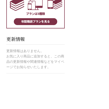
更新情報
更新情報はありません。
お気に入り商品に追加すると、この商
品の更新情報や関連情報などをマイペ
ージでお知らせいたします。