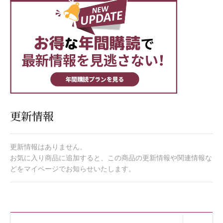
更新情報
更新情報はありません。
お気に入り商品に追加すると、この商品の更新情報や関連情報な
どをマイページでお知らせいたします。
開