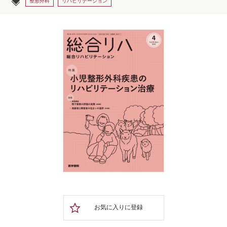
整形外科
リハビリテーション
お気に入りに登録