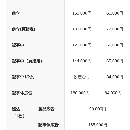
前付
150,000円
60,000円
前付(頁指定)
180,000円
72,000円
記事中
120,000円
56,000円
記事中（頁指定）
144,000円
65,000円
記事中1/2頁
設定なし
34,000円
＊
＊
記事体広告
180,000円
84,000円
綴込
製品広告
90,000円
（1枚）
記事体広告
135,000円