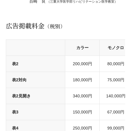
百崎 良
（三重大学医学部リハビリテーション医学教室）
広告掲載料金
（税別）
カラー
モノクロ
表2
200,000円
80,000円
表2対向
180,000円
75,000円
表2見開き
340,000円
140,000円
表3
150,000円
67,000円
表4
250,000円
99,000円