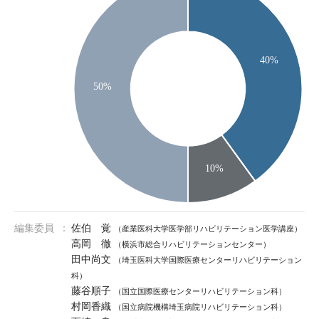
編集委員
佐伯 覚
（産業医科大学医学部リハビリテーション医学講座）
高岡 徹
（横浜市総合リハビリテーションセンター）
田中尚文
（埼玉医科大学国際医療センターリハビリテーション
科）
藤谷順子
（国立国際医療センターリハビリテーション科）
村岡香織
（国立病院機構埼玉病院リハビリテーション科）