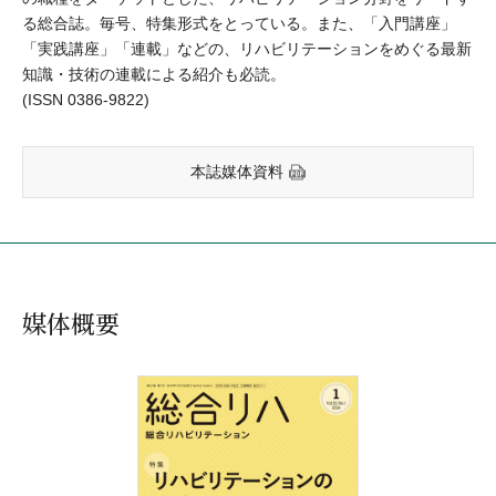
る総合誌。毎号、特集形式をとっている。また、「入門講座」
「実践講座」「連載」などの、リハビリテーションをめぐる最新
知識・技術の連載による紹介も必読。
(ISSN 0386-9822)
本誌媒体資料
媒体概要