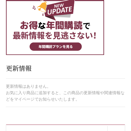
更新情報
更新情報はありません。
お気に入り商品に追加すると、この商品の更新情報や関連情報な
どをマイページでお知らせいたします。
開