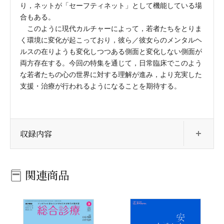
り，ネットが「セーフティネット」として機能している場
合もある。
このように現代カルチャーによって，若者たちをとりま
く環境に変化が起こっており，彼ら／彼女らのメンタルヘ
ルスの在りようも変化しつつある側面と変化しない側面が
両方存在する。今回の特集を通じて，日常臨床でこのよう
な若者たちの心の世界に対する理解が進み，より充実した
支援・治療が行われるようになることを期待する。
開
収録内容
関連商品