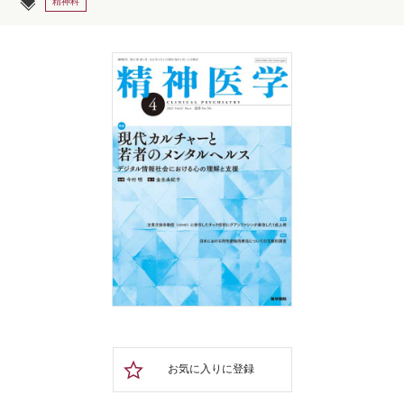
精神科
お気に入りに登録