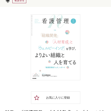
看護管理
お気に入りに登録