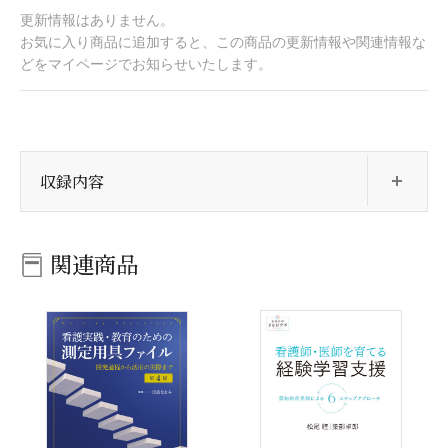
更新情報はありません。
お気に入り商品に追加すると、この商品の更新情報や関連情報な
どをマイページでお知らせいたします。
開
収録内容
関連商品