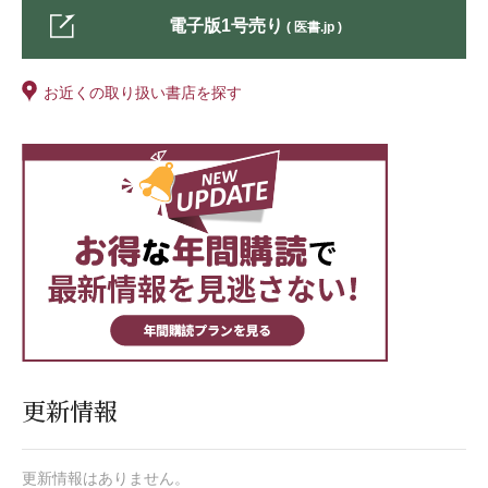
電子版1号売り
( 医書.jp )
お近くの取り扱い書店を探す
更新情報
更新情報はありません。