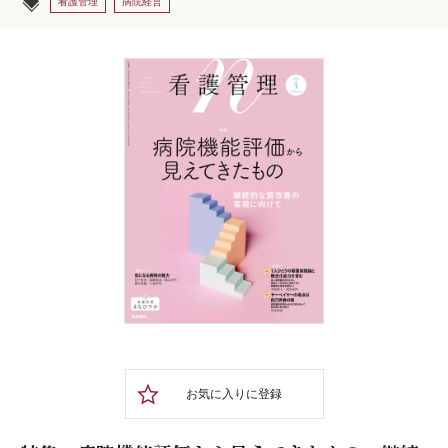
看護管理
病院経営
お気に入りに登録