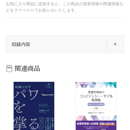
お気に入り商品に追加すると、この商品の更新情報や関連情報な
どをマイページでお知らせいたします。
開
収録内容
関連商品