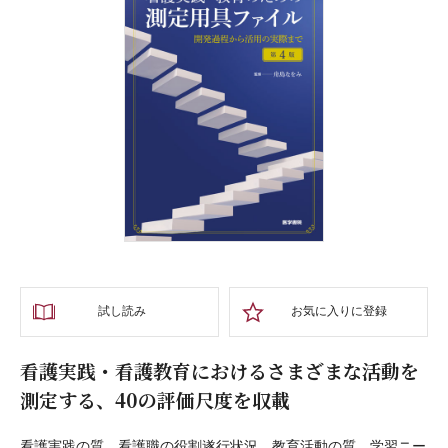
試し読み
お気に入りに登録
看護実践・看護教育におけるさまざまな活動を
測定する、40の評価尺度を収載
看護実践の質、看護職の役割遂行状況、教育活動の質、学習ニー