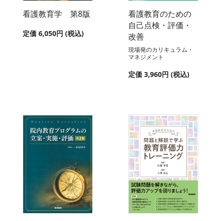
看護教育学 第8版
看護教育のための
自己点検・評価・
定価 6,050円 (税込)
改善
現場発のカリキュラム・
マネジメント
定価 3,960円 (税込)