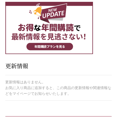
更新情報
更新情報はありません。
お気に入り商品に追加すると、この商品の更新情報や関連情報な
どをマイページでお知らせいたします。