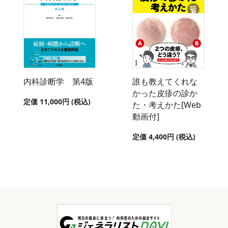
内科診断学 第4版
誰も教えてくれな
かった皮疹の診か
定価 11,000円 (税込)
た・考えかた[Web
動画付]
定価 4,400円 (税込)