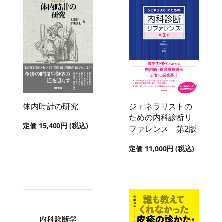
体内時計の研究
ジェネラリストの
ための内科診断リ
定価 15,400円 (税込)
ファレンス 第2版
定価 11,000円 (税込)