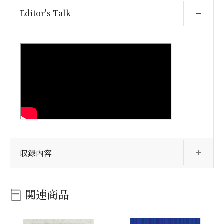
開
Editor's Talk
開
収録内容
関連商品