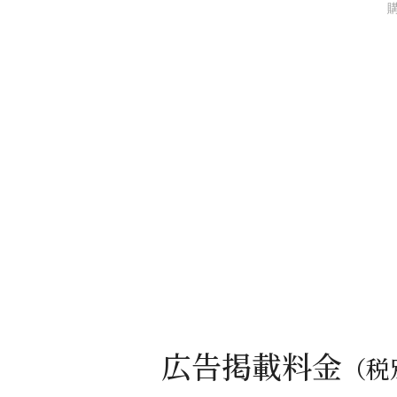
広告掲載料金
（税