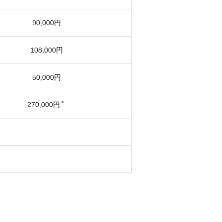
90,000円
108,000円
50,000円
＊
270,000円