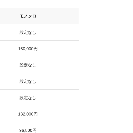
モノクロ
設定なし
160,000円
設定なし
設定なし
設定なし
132,000円
96,800円