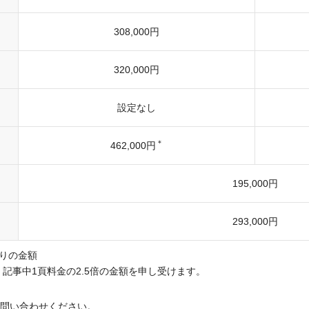
308,000円
320,000円
設定なし
＊
462,000円
195,000円
293,000円
りの金額
記事中1頁料金の2.5倍の金額を申し受けます。
問い合わせください。