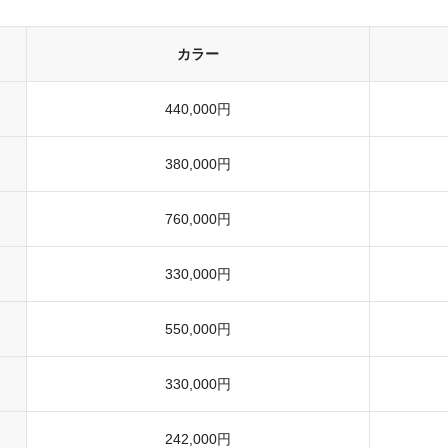
カラー
440,000円
380,000円
760,000円
330,000円
550,000円
330,000円
242,000円