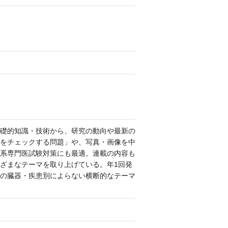
礎的知識・技術から、研究の動向や最新の
をチェックする問題」や、写真・画像を中
系専門医試験対策にも最適。連載の内容も
ざまなテーマを取り上げている。年1回発
の臓器・疾患別によらない横断的なテーマ