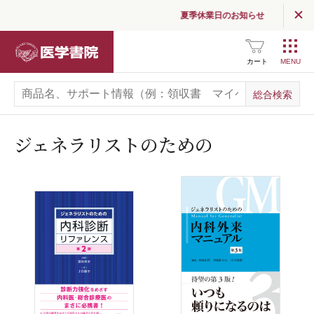
夏季休業日のお知らせ
医学書院
カート
ジェネラリストのための