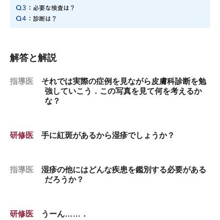
解答と解説
指導医
それでは実際の症例を見ながら皮膚科診断を勉
強していこう．この写真を見て何を考えるか
な？
研修医
手に紅斑があるから湿疹でしょうか？
指導医
湿疹の他にはどんな疾患を鑑別する必要がある
だろうか？
研修医
うーん……．