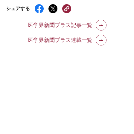
シェアする
医学界新聞プラス記事一覧
医学界新聞プラス連載一覧