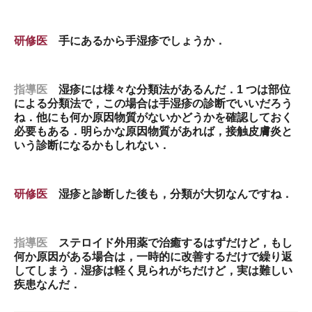
研修医
手にあるから手湿疹でしょうか．
指導医
湿疹には様々な分類法があるんだ．1 つは部位
による分類法で，この場合は手湿疹の診断でいいだろう
ね．他にも何か原因物質がないかどうかを確認しておく
必要もある．明らかな原因物質があれば，接触皮膚炎と
いう診断になるかもしれない．
研修医
湿疹と診断した後も，分類が大切なんですね．
指導医
ステロイド外用薬で治癒するはずだけど，もし
何か原因がある場合は，一時的に改善するだけで繰り返
してしまう．湿疹は軽く見られがちだけど，実は難しい
疾患なんだ．