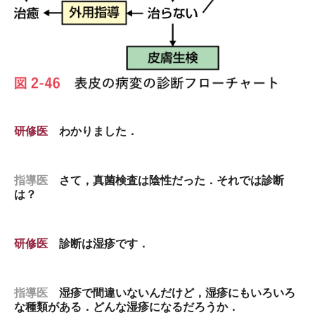
研修医
わかりました．
指導医
さて，真菌検査は陰性だった．それでは診断
は？
研修医
診断は湿疹です．
指導医
湿疹で間違いないんだけど，湿疹にもいろいろ
な種類がある．どんな湿疹になるだろうか．