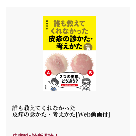
誰も教えてくれなかった
皮疹の診かた・考えかた[Web動画付]