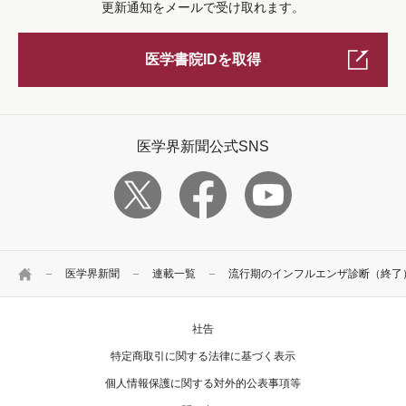
更新通知をメールで受け取れます。
医学書院IDを取得
医学界新聞公式SNS
HOME
医学界新聞
連載一覧
流行期のインフルエンザ診断（終了
社告
特定商取引に関する法律に基づく表示
個人情報保護に関する対外的公表事項等