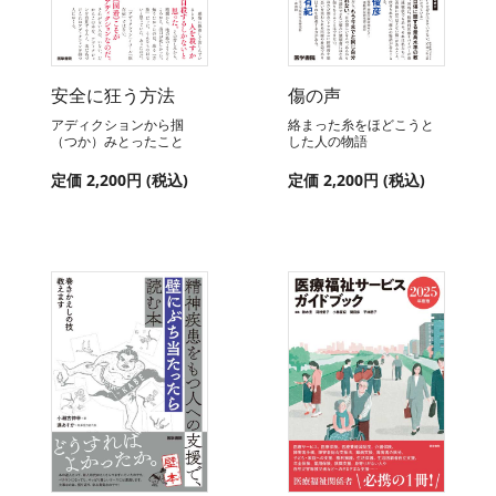
安全に狂う方法
傷の声
アディクションから掴
絡まった糸をほどこうと
（つか）みとったこと
した人の物語
定価 2,200円 (税込)
定価 2,200円 (税込)