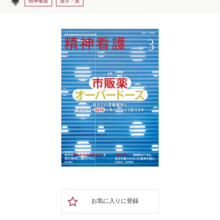
精神看護
薬学・薬
お気に入りに登録