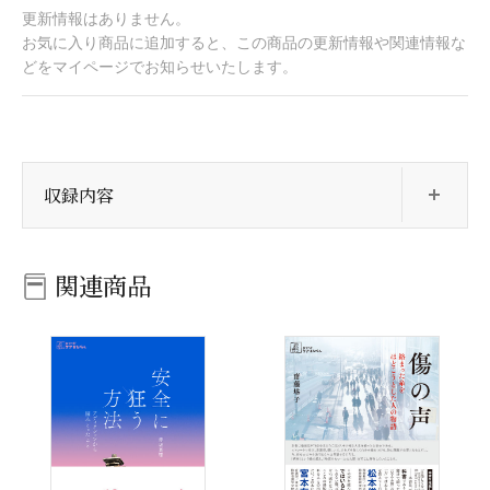
更新情報はありません。
お気に入り商品に追加すると、この商品の更新情報や関連情報な
どをマイページでお知らせいたします。
開
収録内容
関連商品