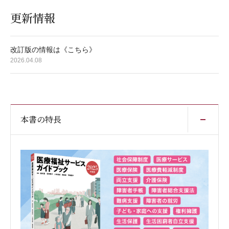
更新情報
改訂版の情報は《こちら》
2026.04.08
開
本書の特長