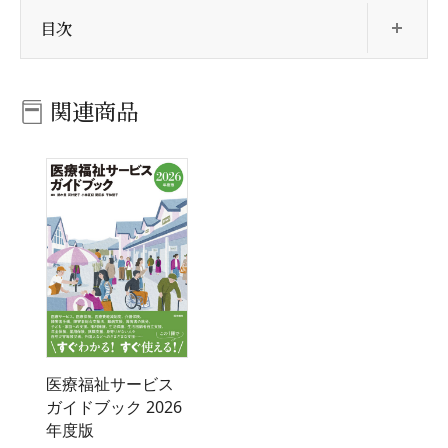
開
目次
関連商品
医療福祉サービス
ガイドブック 2026
年度版