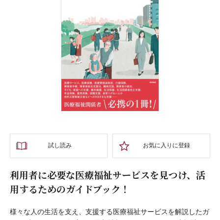
試し読み
お気に入りに登録
利用者に必要な医療福祉サービスを見つけ、活
用するためのガイドブック！
様々な人の生活を支え、支援する医療福祉サービスを解説したガ