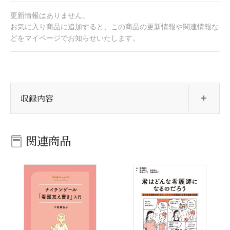
更新情報はありません。
お気に入り商品に追加すると、この商品の更新情報や関連情報な
どをマイページでお知らせいたします。
開
収録内容
関連商品