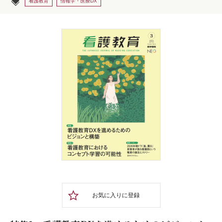
看護教育
情報学・医療DX
お気に入りに登録