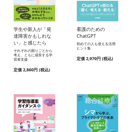
学生や新人が「発
看護のための
達障害かもしれな
ChatGPT
い」と感じたら
初めての人も使える活用
ヒント集
それぞれの困りごとから
考え、ともに成長する学
定価 2,970円 (税込)
習者支援
定価 2,860円 (税込)