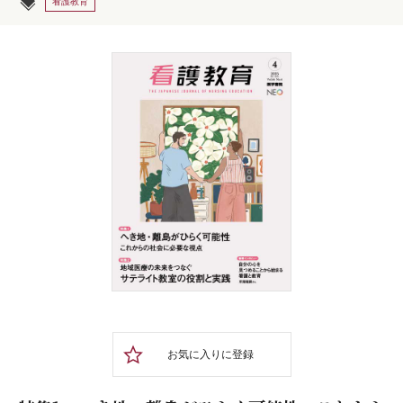
看護教育
お気に入りに登録