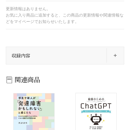
更新情報はありません。
お気に入り商品に追加すると、この商品の更新情報や関連情報な
どをマイページでお知らせいたします。
開
収録内容
関連商品