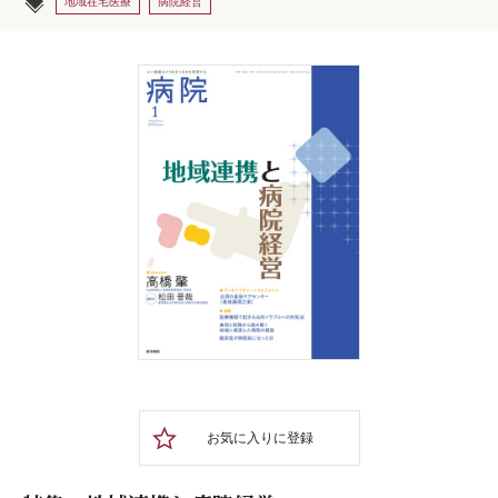
地域在宅医療
病院経営
お気に入りに登録