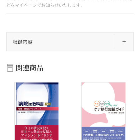
どをマイページでお知らせいたします。
開
収録内容
関連商品