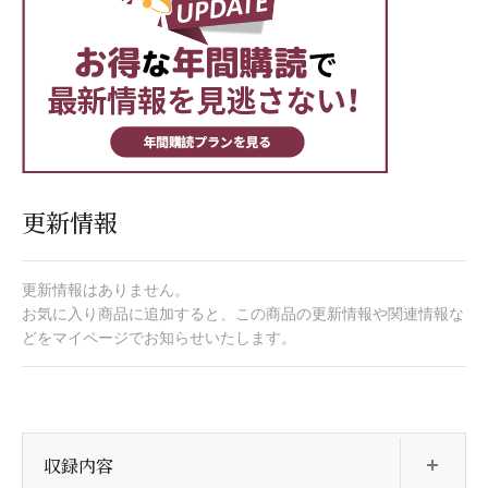
更新情報
更新情報はありません。
お気に入り商品に追加すると、この商品の更新情報や関連情報な
どをマイページでお知らせいたします。
開
収録内容