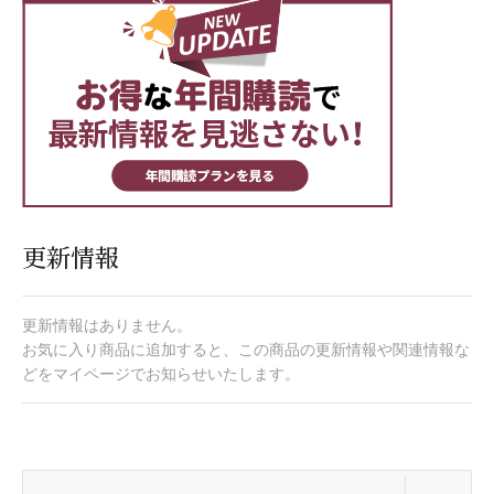
更新情報
更新情報はありません。
お気に入り商品に追加すると、この商品の更新情報や関連情報な
どをマイページでお知らせいたします。
開