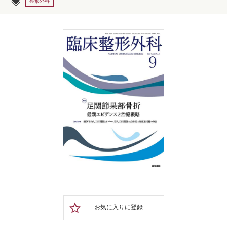
整形外科
お気に入りに登録