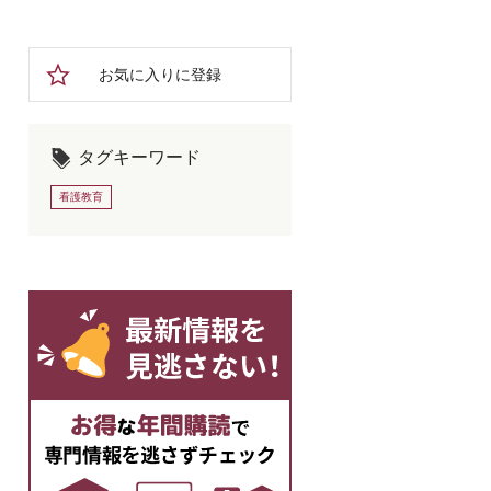
お気に入りに登録
タグキーワード
看護教育