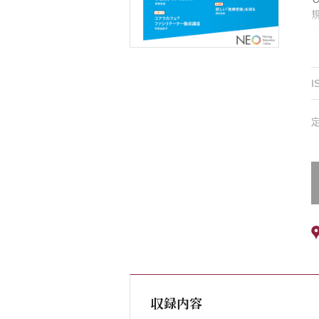
I
収録内容