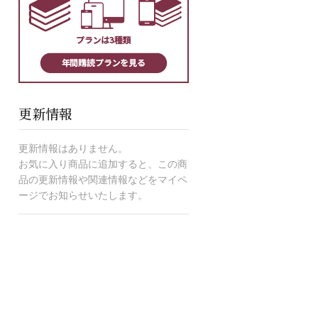
更新情報
更新情報はありません。
お気に入り商品に追加すると、この商
品の更新情報や関連情報などをマイペ
ージでお知らせいたします。