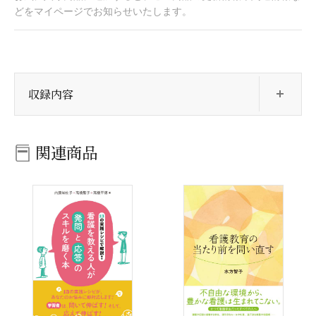
どをマイページでお知らせいたします。
開
収録内容
関連商品