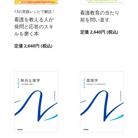
13の実践レシピで解説！
看護教育の当たり
看護を教える人が
前を問い直す
発問と応答のスキ
定価 2,640円 (税込)
ルを磨く本
定価 2,640円 (税込)