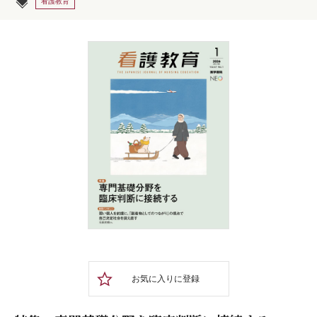
看護教育
お気に入りに登録