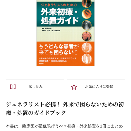
試し読み
お気に入りに登録
ジェネラリスト必携！ 外来で困らないための初
療・処置のガイドブック
本書は、臨床医が最低限行うべき初療・外来処置を1冊にまとめ