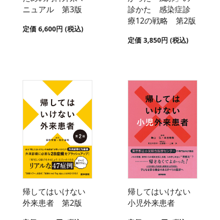
ニュアル 第3版
診かた 感染症診
療12の戦略 第2版
定価 6,600円 (税込)
定価 3,850円 (税込)
帰してはいけない
帰してはいけない
外来患者 第2版
小児外来患者