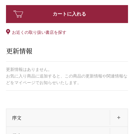
カートに入れる
お近くの取り扱い書店を探す
更新情報
更新情報はありません。
お気に入り商品に追加すると、この商品の更新情報や関連情報な
どをマイページでお知らせいたします。
開
序文
開