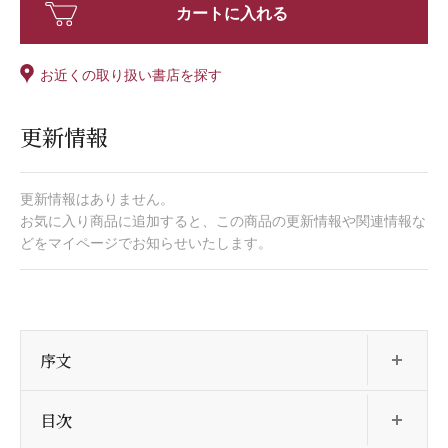
カートに入れる
お近くの取り扱い書店を探す
更新情報
更新情報はありません。
お気に入り商品に追加すると、この商品の更新情報や関連情報な
どをマイページでお知らせいたします。
開
序文
開
目次