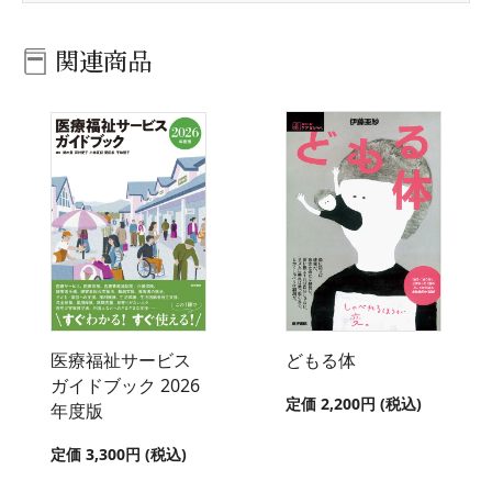
関連商品
医療福祉サービス
どもる体
ガイドブック 2026
定価 2,200円 (税込)
年度版
定価 3,300円 (税込)