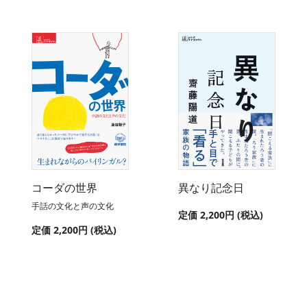
コーダの世界
異なり記念日
手話の文化と声の文化
定価 2,200円 (税込)
定価 2,200円 (税込)