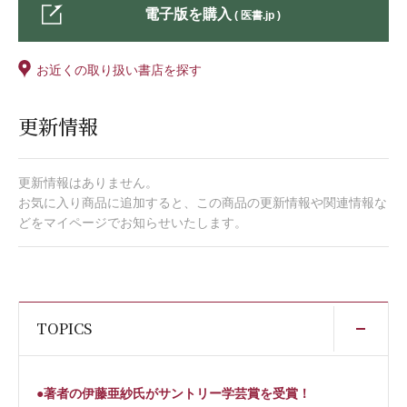
電子版を購入
( 医書.jp )
お近くの取り扱い書店を探す
更新情報
更新情報はありません。
お気に入り商品に追加すると、この商品の更新情報や関連情報な
どをマイページでお知らせいたします。
開
TOPICS
●著者の伊藤亜紗氏がサントリー学芸賞を受賞！