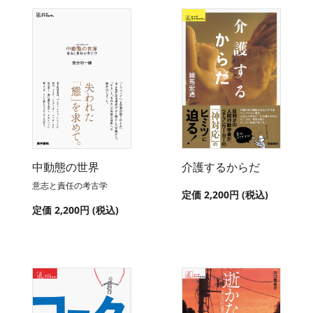
中動態の世界
介護するからだ
意志と責任の考古学
定価 2,200円 (税込)
定価 2,200円 (税込)