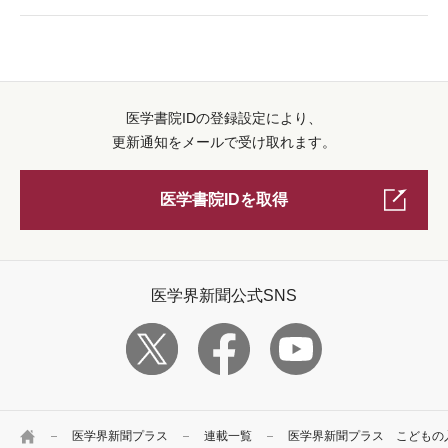
医学書院IDの登録設定により、
更新通知をメールで受け取れます。
医学書院IDを取得
医学界新聞公式SNS
HOME
医学界新聞プラス
連載一覧
医学界新聞プラス こどもの