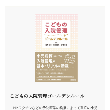
こどもの入院管理ゴールデンルール
Hibワクチンなどの予防医学の発展によって重症の小児