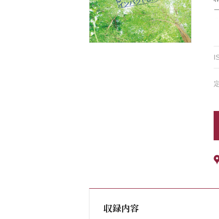
I
収録内容