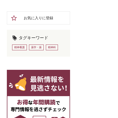
お気に入りに登録
タグキーワード
精神看護
薬学・薬
精神科