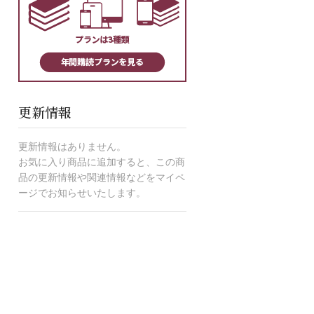
更新情報
更新情報はありません。
お気に入り商品に追加すると、この商
品の更新情報や関連情報などをマイペ
ージでお知らせいたします。