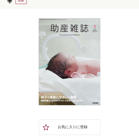
助産
お気に入りに登録