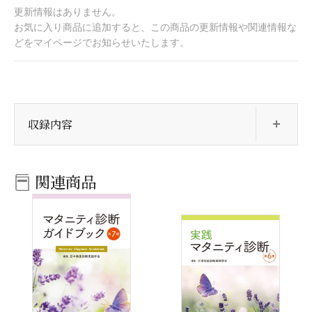
更新情報はありません。
お気に入り商品に追加すると、この商品の更新情報や関連情報な
どをマイページでお知らせいたします。
開
収録内容
関連商品