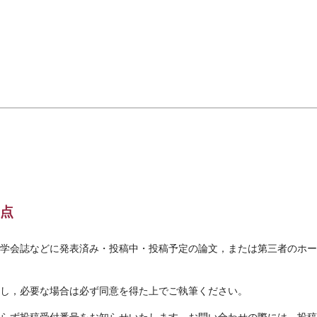
点
学会誌などに発表済み・投稿中・投稿予定の論文，または第三者のホー
し，必要な場合は必ず同意を得た上でご執筆ください。