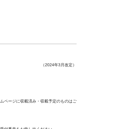
（2024年3月改定）
ムページに収載済み・収載予定のものはご