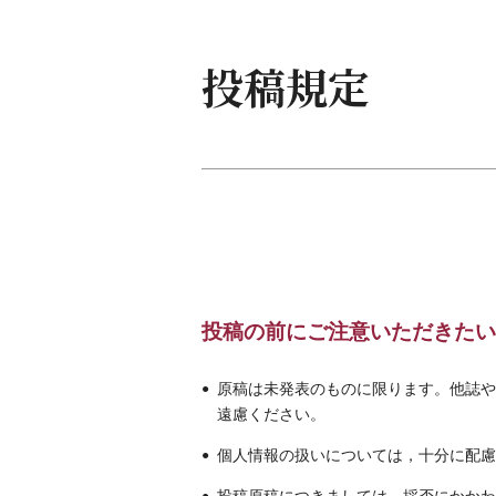
投稿規定
投稿の前にご注意いただきたい
原稿は未発表のものに限ります。他誌や
遠慮ください。
個人情報の扱いについては，十分に配慮