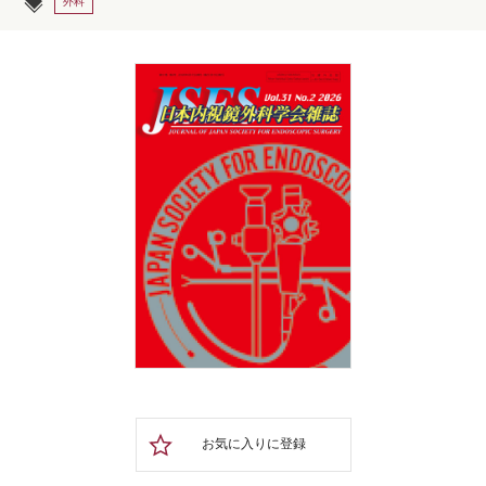
外科
お気に入りに登録