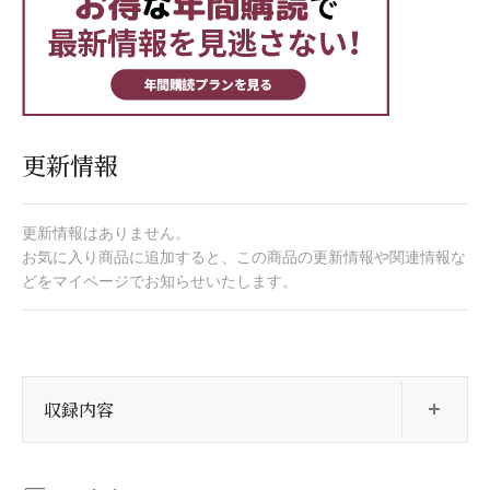
更新情報
更新情報はありません。
お気に入り商品に追加すると、この商品の更新情報や関連情報な
どをマイページでお知らせいたします。
開
収録内容