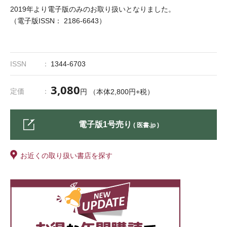
2019年より電子版のみのお取り扱いとなりました。
（電子版ISSN： 2186-6643）
ISSN
1344-6703
3,080
定価
円 （本体2,800円+税）
電子版1号売り
( 医書.jp )
お近くの取り扱い書店を探す