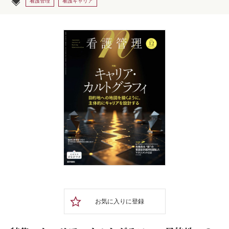
看護管理
看護キャリア
お気に入りに登録