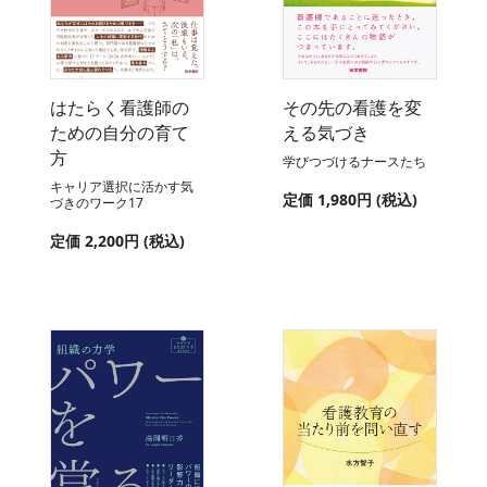
はたらく看護師の
その先の看護を変
ための自分の育て
える気づき
方
学びつづけるナースたち
キャリア選択に活かす気
定価 1,980円 (税込)
づきのワーク17
定価 2,200円 (税込)