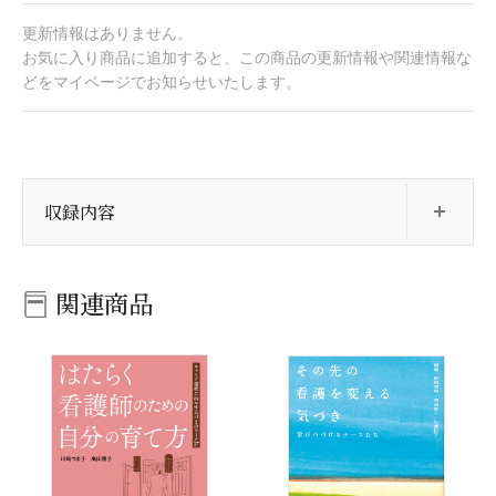
更新情報はありません。
お気に入り商品に追加すると、この商品の更新情報や関連情報な
どをマイページでお知らせいたします。
開
収録内容
関連商品