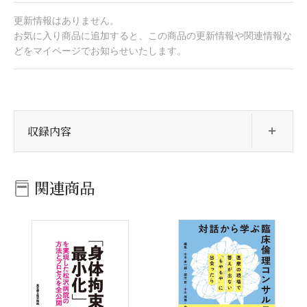
更新情報はありません。
お気に入り商品に追加すると、この商品の更新情報や関連情報な
どをマイページでお知らせいたします。
開
収録内容
関連商品