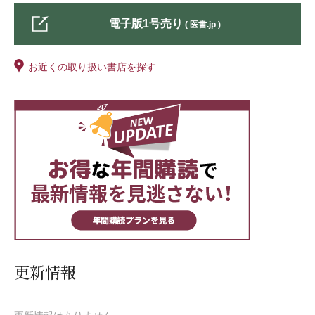
電子版1号売り
( 医書.jp )
お近くの取り扱い書店を探す
更新情報