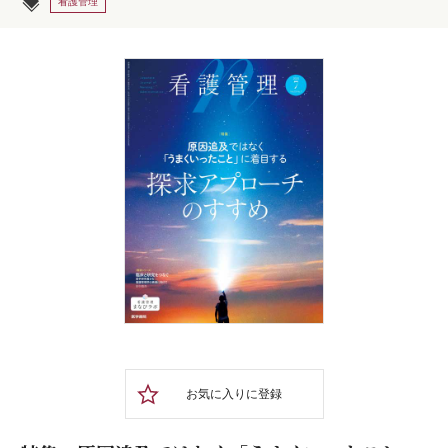
看護管理
お気に入りに登録