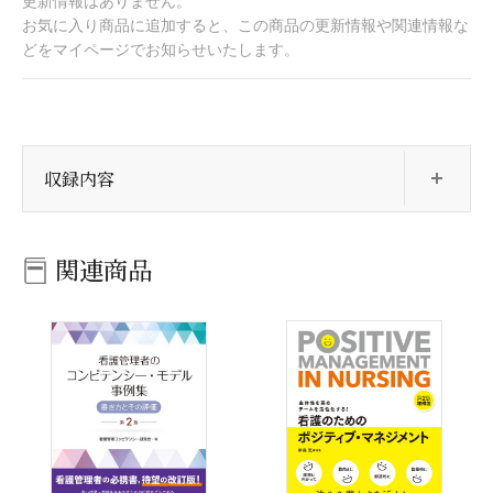
更新情報はありません。
お気に入り商品に追加すると、この商品の更新情報や関連情報な
どをマイページでお知らせいたします。
開
収録内容
関連商品