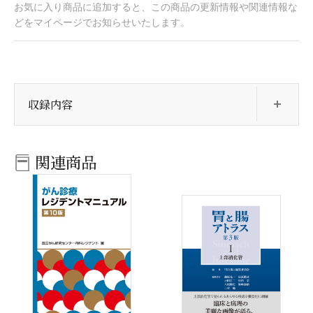
お気に入り商品に追加すると、この商品の更新情報や関連情報な
どをマイページでお知らせいたします。
開
収録内容
関連商品