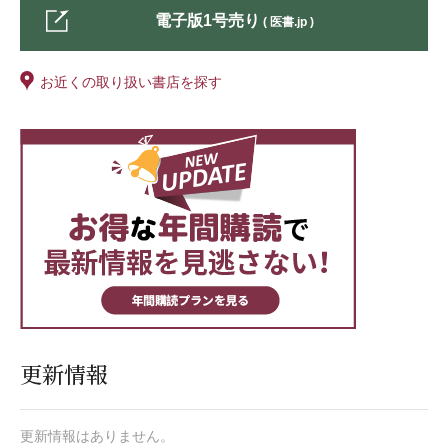
電子版1号売り
( 医書.jp )
お近くの取り扱い書店を探す
更新情報
更新情報はありません。