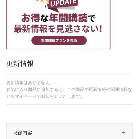
更新情報
更新情報はありません。
お気に入り商品に追加すると、この商品の更新情報や関連情報な
どをマイページでお知らせいたします。
開
収録内容