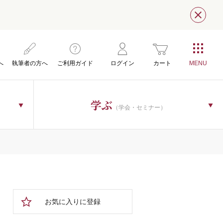
閉じ
へ
執筆者の方へ
ご利用ガイド
ログイン
カート
学ぶ
（学会・セミナー）
お気に入りに登録